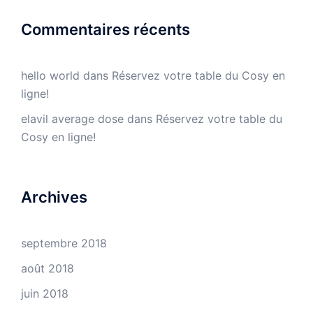
Commentaires récents
hello world
dans
Réservez votre table du Cosy en
ligne!
elavil average dose
dans
Réservez votre table du
Cosy en ligne!
Archives
septembre 2018
août 2018
juin 2018