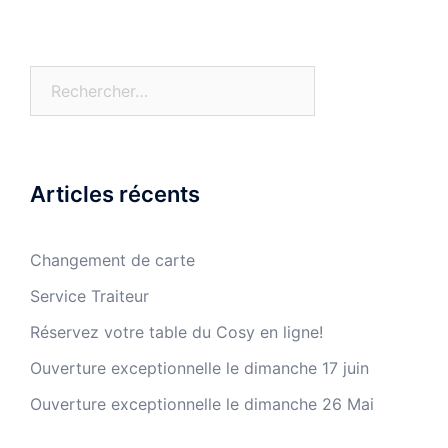
Rechercher :
Articles récents
Changement de carte
Service Traiteur
Réservez votre table du Cosy en ligne!
Ouverture exceptionnelle le dimanche 17 juin
Ouverture exceptionnelle le dimanche 26 Mai