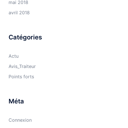
mai 2018
avril 2018
Catégories
Actu
Avis_Traiteur
Points forts
Méta
Connexion