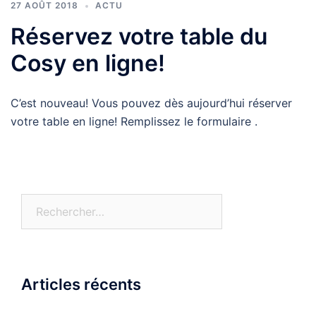
27 AOÛT 2018
ACTU
Réservez votre table du
Cosy en ligne!
C’est nouveau! Vous pouvez dès aujourd’hui réserver
votre table en ligne! Remplissez le formulaire .
Rechercher :
Articles récents