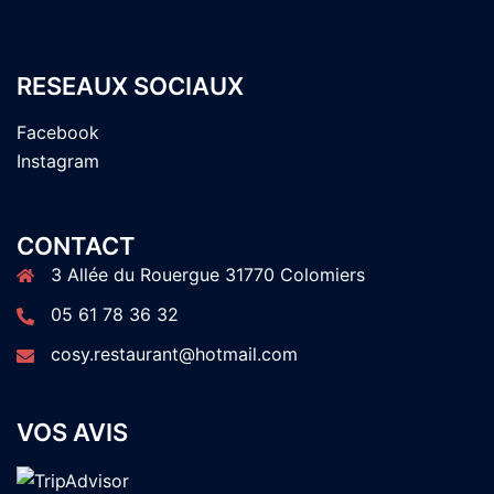
RESEAUX SOCIAUX
Facebook
Instagram
CONTACT
3 Allée du Rouergue 31770 Colomiers
05 61 78 36 32
cosy.restaurant@hotmail.com
VOS AVIS