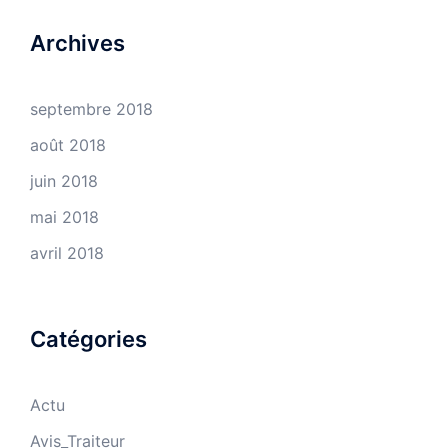
Archives
septembre 2018
août 2018
juin 2018
mai 2018
avril 2018
Catégories
Actu
Avis_Traiteur