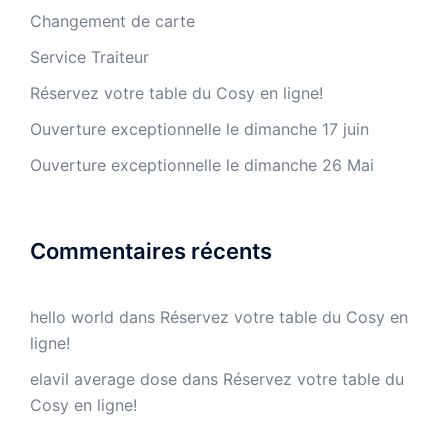
Changement de carte
Service Traiteur
Réservez votre table du Cosy en ligne!
Ouverture exceptionnelle le dimanche 17 juin
Ouverture exceptionnelle le dimanche 26 Mai
Commentaires récents
hello world
dans
Réservez votre table du Cosy en
ligne!
elavil average dose
dans
Réservez votre table du
Cosy en ligne!