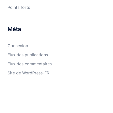
Points forts
Méta
Connexion
Flux des publications
Flux des commentaires
Site de WordPress-FR